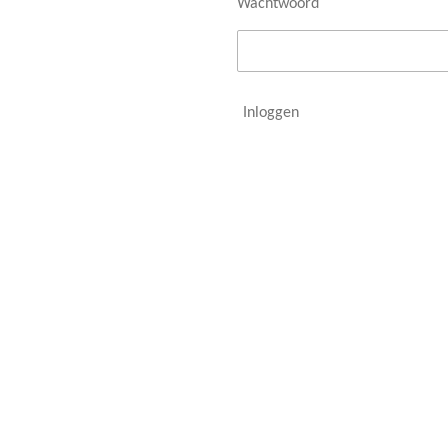
Wachtwoord
Inloggen