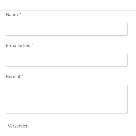
Naam *
E-mailadres *
Bericht *
Verzenden